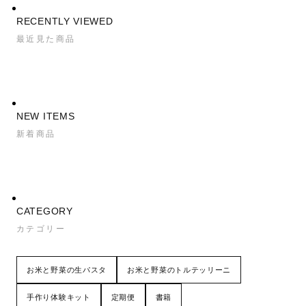
RECENTLY VIEWED
最近見た商品
NEW ITEMS
新着商品
CATEGORY
カテゴリー
お米と野菜の生パスタ
お米と野菜のトルテッリーニ
手作り体験キット
定期便
書籍