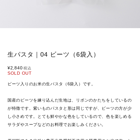
生パスタ｜04 ビーツ（6袋入）
¥2,840
税込
SOLD OUT
ビーツ入りのお米の生パスタ（6袋入）です。
国産のビーツを練り込んだ生地は、リボンのかたちをしているの
が特徴です。紫いものパスタと形は同じですが、ビーツの方が少
し小さめです。とても鮮やかな色をしているので、色を楽しめる
サラダやスープなどのお料理でお楽しみください。