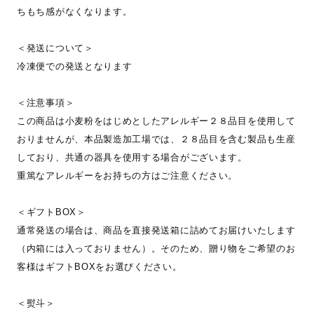
ちもち感がなくなります。
＜発送について＞
冷凍便での発送となります
＜注意事項＞
この商品は小麦粉をはじめとしたアレルギー２８品目を使用して
おりませんが、本品製造加工場では、２８品目を含む製品も生産
しており、共通の器具を使用する場合がございます。
重篤なアレルギーをお持ちの方はご注意ください。
＜ギフトBOX＞
通常発送の場合は、商品を直接発送箱に詰めてお届けいたします
（内箱には入っておりません）。そのため、贈り物をご希望のお
客様はギフトBOXをお選びください。
＜熨斗＞