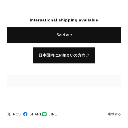
International shipping available
Sold out
日本国内にお住まいの方向け
POST
SHARE
LINE
通報する