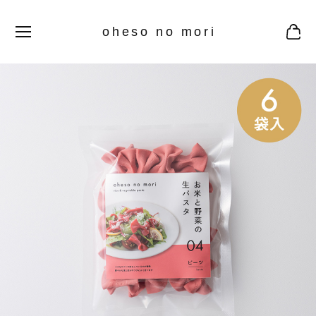
oheso no mori