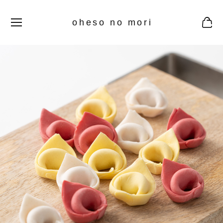
oheso no mori