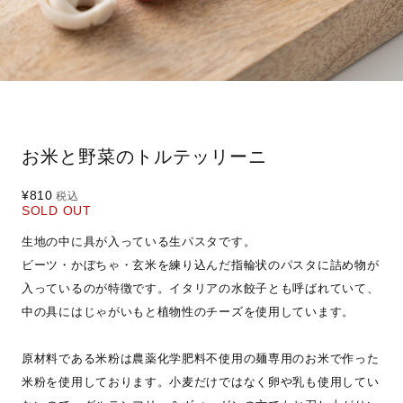
お米と野菜のトルテッリーニ
¥810
税込
SOLD OUT
生地の中に具が入っている生パスタです。
ビーツ・かぼちゃ・玄米を練り込んだ指輪状のパスタに詰め物が
入っているのが特徴です。イタリアの水餃子とも呼ばれていて、
中の具にはじゃがいもと植物性のチーズを使用しています。
原材料である米粉は農薬化学肥料不使用の麺専用のお米で作った
米粉を使用しております。小麦だけではなく卵や乳も使用してい