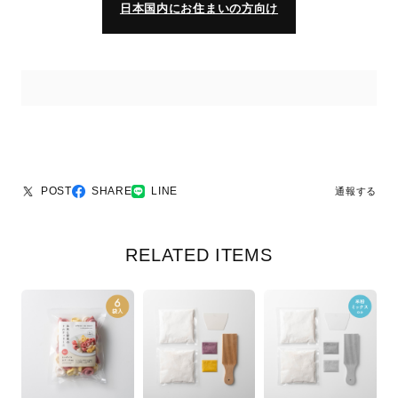
日本国内にお住まいの方向け
POST
SHARE
LINE
通報する
RELATED ITEMS