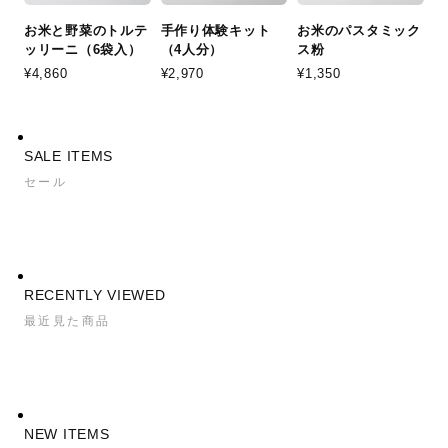
お米と野菜のトルテ
手作り体験キット
お米のパスタミック
ッリーニ（6袋入）
（4人分）
ス粉
¥4,860
¥2,970
¥1,350
SALE ITEMS
セール
RECENTLY VIEWED
最近見た商品
NEW ITEMS